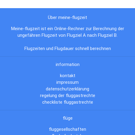
Über meine-flugzeit
Meine-flugzeit ist ein Online-Rechner zur Berechnung der
ungefähren Flugzeit von Flugziel A nach Flugziel B.
Flugzeiten und Flugdauer schnell berechnen
information
kontakt
impressum
datenschutzerklärung
regelung der fluggastrechte
checkliste fluggastrechte
flüge
fluggesellschaften