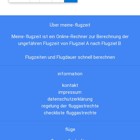
Über meine-flugzeit
Meine-flugzeit ist ein Online-Rechner zur Berechnung der
ungefähren Flugzeit von Flugziel A nach Flugziel B.
Flugzeiten und Flugdauer schnell berechnen
information
kontakt
impressum
datenschutzerklärung
regelung der fluggastrechte
checkliste fluggastrechte
flüge