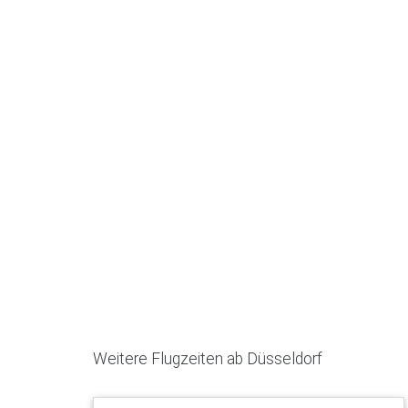
Weitere Flugzeiten ab Düsseldorf