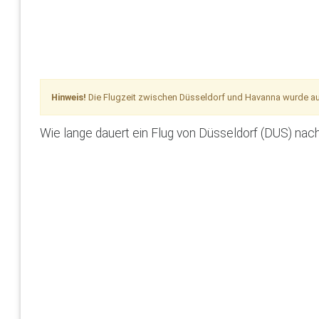
Hinweis!
Die Flugzeit zwischen Düsseldorf und Havanna wurde a
Wie lange dauert ein Flug von Düsseldorf (DUS) na