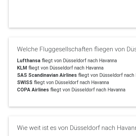
Welche Fluggesellschaften fliegen von D
Lufthansa
fliegt von Düsseldorf nach Havanna
KLM
fliegt von Düsseldorf nach Havanna
SAS Scandinavian Airlines
fliegt von Düsseldorf nach
SWISS
fliegt von Düsseldorf nach Havanna
COPA Airlines
fliegt von Düsseldorf nach Havanna
Wie weit ist es von Düsseldorf nach Hava