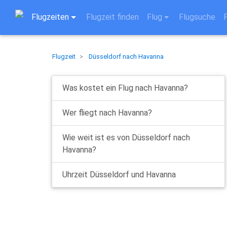
Flugzeiten
Flugzeit finden
Flug
Flugsuche
Flugzeit
Düsseldorf nach Havanna
Was kostet ein Flug nach Havanna?
Wer fliegt nach Havanna?
Wie weit ist es von Düsseldorf nach
Havanna?
Uhrzeit Düsseldorf und Havanna