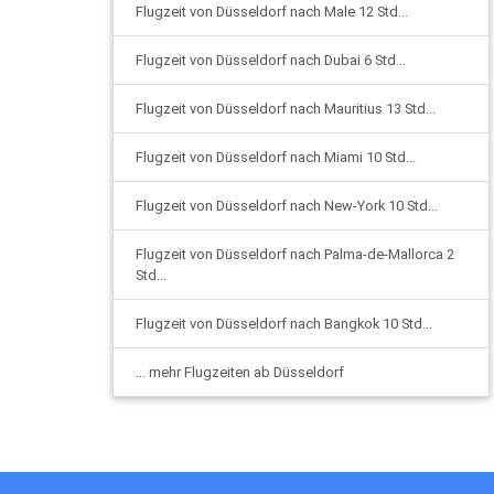
Flugzeit von Düsseldorf nach Male 12 Std...
Flugzeit von Düsseldorf nach Dubai 6 Std...
Flugzeit von Düsseldorf nach Mauritius 13 Std...
Flugzeit von Düsseldorf nach Miami 10 Std...
Flugzeit von Düsseldorf nach New-York 10 Std...
Flugzeit von Düsseldorf nach Palma-de-Mallorca 2
Std...
Flugzeit von Düsseldorf nach Bangkok 10 Std...
... mehr Flugzeiten ab Düsseldorf