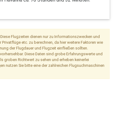
. Diese Flugzeiten dienen nur zu Informationszwecken und
Privatflüge etc. zu berechnen, da hier weitere Faktoren wie
nung der Flugdauer und Flugzeit einfließen sollten.
 vorhersehbar. Diese Daten sind grobe Erfahrungswerte und
als groben Richtwert zu sehen und erheben keinerlei
en nutzen Sie bitte eine der zahlreichen Flugsuchmaschinen