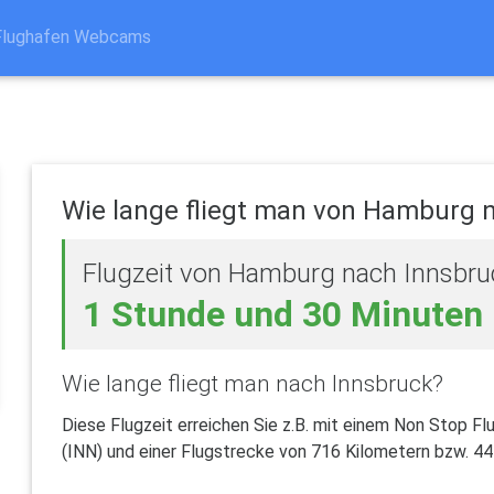
Flughafen Webcams
Wie lange fliegt man von Hamburg 
Flugzeit von Hamburg nach Innsbru
1 Stunde und 30 Minuten
Wie lange fliegt man nach Innsbruck?
Diese Flugzeit erreichen Sie z.B. mit einem Non Stop Fl
(INN) und einer Flugstrecke von 716 Kilometern bzw. 44