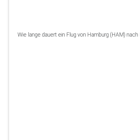
Wie lange dauert ein Flug von Hamburg (HAM) nach 