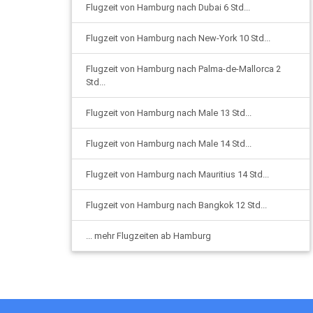
Flugzeit von Hamburg nach Dubai 6 Std...
Flugzeit von Hamburg nach New-York 10 Std...
Flugzeit von Hamburg nach Palma-de-Mallorca 2
Std...
Flugzeit von Hamburg nach Male 13 Std...
Flugzeit von Hamburg nach Male 14 Std...
Flugzeit von Hamburg nach Mauritius 14 Std...
Flugzeit von Hamburg nach Bangkok 12 Std...
... mehr Flugzeiten ab Hamburg