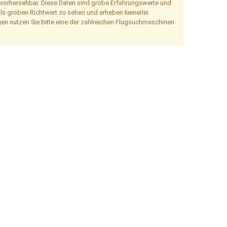
 vorhersehbar. Diese Daten sind grobe Erfahrungswerte und
als groben Richtwert zu sehen und erheben keinerlei
en nutzen Sie bitte eine der zahlreichen Flugsuchmaschinen