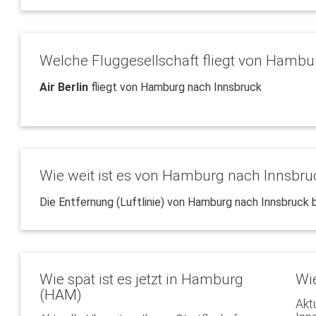
Welche Fluggesellschaft fliegt von Hambu
Air Berlin
fliegt von Hamburg nach Innsbruck
Wie weit ist es von Hamburg nach Innsbru
Die Entfernung (Luftlinie) von Hamburg nach Innsbruck 
Wie spät ist es jetzt in Hamburg
Wie
(HAM)
Akt