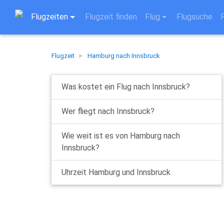
Flugzeiten
Flugzeit finden
Flug
Flugsuche
Flugzeit
Hamburg nach Innsbruck
Was kostet ein Flug nach Innsbruck?
Wer fliegt nach Innsbruck?
Wie weit ist es von Hamburg nach
Innsbruck?
Uhrzeit Hamburg und Innsbruck