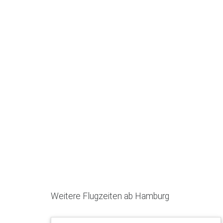
Weitere Flugzeiten ab Hamburg