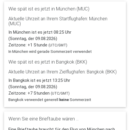
Wie spät ist es jetzt in München (MUC)
Aktuelle Uhrzeit an Ihrem Startflughafen: München
(MUC)
In München ist es jetzt 08:25 Uhr
(Sonntag, der 09.08.2026)
Zeitzone: +1 Stunde
(UTC/GMT)
In München wird gerade Sommerzeit verwendet
Wie spät ist es jetzt in Bangkok (BKK)
Aktuelle Uhrzeit an Ihrem Zielflughafen: Bangkok (BKK)
In Bangkok ist es jetzt 13:25 Uhr
(Sonntag, der 09.08.2026)
Zeitzone: +7 Stunden
(UTC/GMT)
Bangkok verwendet generell
keine
Sommerzeit
Wenn Sie eine Brieftaube wären ...
Eine Brieftaube braucht für den Flug von München nach