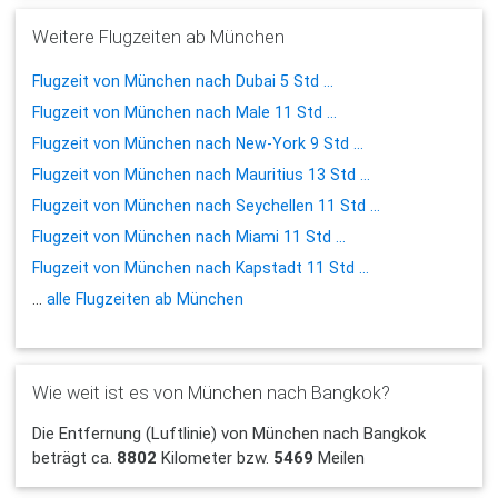
Weitere Flugzeiten ab München
Flugzeit von München nach Dubai 5 Std ...
Flugzeit von München nach Male 11 Std ...
Flugzeit von München nach New-York 9 Std ...
Flugzeit von München nach Mauritius 13 Std ...
Flugzeit von München nach Seychellen 11 Std ...
Flugzeit von München nach Miami 11 Std ...
Flugzeit von München nach Kapstadt 11 Std ...
...
alle Flugzeiten ab München
Wie weit ist es von München nach Bangkok?
Die Entfernung (Luftlinie) von München nach Bangkok
beträgt ca.
8802
Kilometer bzw.
5469
Meilen