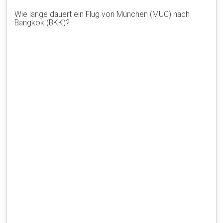
Wie lange dauert ein Flug von München (MUC) nach
Bangkok (BKK)?