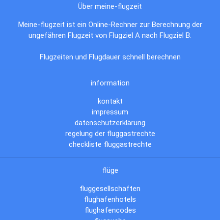
Über meine-flugzeit
Meine-flugzeit ist ein Online-Rechner zur Berechnung der
ungefähren Flugzeit von Flugziel A nach Flugziel B.
Flugzeiten und Flugdauer schnell berechnen
information
kontakt
impressum
datenschutzerklärung
regelung der fluggastrechte
checkliste fluggastrechte
flüge
fluggesellschaften
flughafenhotels
flughafencodes