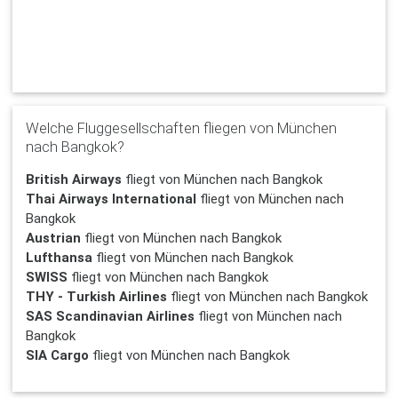
Welche Fluggesellschaften fliegen von München
nach Bangkok?
British Airways
fliegt von München nach Bangkok
Thai Airways International
fliegt von München nach
Bangkok
Austrian
fliegt von München nach Bangkok
Lufthansa
fliegt von München nach Bangkok
SWISS
fliegt von München nach Bangkok
THY - Turkish Airlines
fliegt von München nach Bangkok
SAS Scandinavian Airlines
fliegt von München nach
Bangkok
SIA Cargo
fliegt von München nach Bangkok