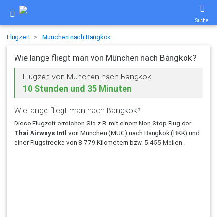
Suche
Flugzeit
München nach Bangkok
Wie lange fliegt man von München nach Bangkok?
Flugzeit von München nach Bangkok
10 Stunden und 35 Minuten
Wie lange fliegt man nach Bangkok?
Diese Flugzeit erreichen Sie z.B. mit einem Non Stop Flug der
Thai Airways Intl
von München (MUC) nach Bangkok (BKK) und
einer Flugstrecke von 8.779 Kilometern bzw. 5.455 Meilen.