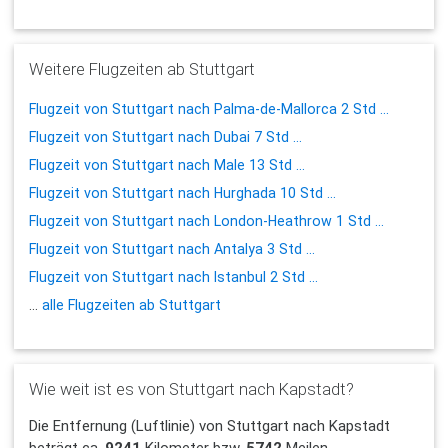
Weitere Flugzeiten ab Stuttgart
Flugzeit von Stuttgart nach Palma-de-Mallorca 2 Std ...
Flugzeit von Stuttgart nach Dubai 7 Std ...
Flugzeit von Stuttgart nach Male 13 Std ...
Flugzeit von Stuttgart nach Hurghada 10 Std ...
Flugzeit von Stuttgart nach London-Heathrow 1 Std ...
Flugzeit von Stuttgart nach Antalya 3 Std ...
Flugzeit von Stuttgart nach Istanbul 2 Std ...
...
alle Flugzeiten ab Stuttgart
Wie weit ist es von Stuttgart nach Kapstadt?
Die Entfernung (Luftlinie) von Stuttgart nach Kapstadt