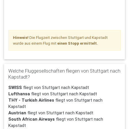
Hinweis!
Die Flugzeit zwischen Stuttgart und Kapstadt
wurde aus einem Flug mit
einen Stopp ermittelt.
Welche Fluggesellschaften fliegen von Stuttgart nach
Kapstadt?
SWISS
fliegt von Stuttgart nach Kapstadt
Lufthansa
fliegt von Stuttgart nach Kapstadt
THY - Turkish Airlines
fliegt von Stuttgart nach
Kapstadt
Austrian
fliegt von Stuttgart nach Kapstadt
South African Airways
fliegt von Stuttgart nach
Kapstadt