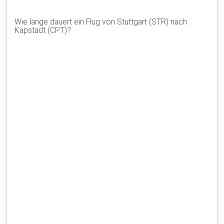
Wie lange dauert ein Flug von Stuttgart (STR) nach
Kapstadt (CPT)?