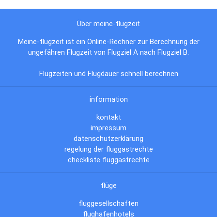
Über meine-flugzeit
Meine-flugzeit ist ein Online-Rechner zur Berechnung der
ungefähren Flugzeit von Flugziel A nach Flugziel B.
Flugzeiten und Flugdauer schnell berechnen
information
kontakt
impressum
datenschutzerklärung
regelung der fluggastrechte
checkliste fluggastrechte
flüge
fluggesellschaften
flughafenhotels