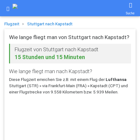
Suche
Flugzeit
Stuttgart nach Kapstadt
Wie lange fliegt man von Stuttgart nach Kapstadt?
Flugzeit von Stuttgart nach Kapstadt
15 Stunden und 15 Minuten
Wie lange fliegt man nach Kapstadt?
Diese Flugzeit erreichen Sie z.B. mit einem Flug der
Lufthansa
Stuttgart (STR) » via Frankfurt-Main (FRA) » Kapstadt (CPT) und
einer Flugstrecke von 9.558 Kilometern bzw. 5.939 Meilen.