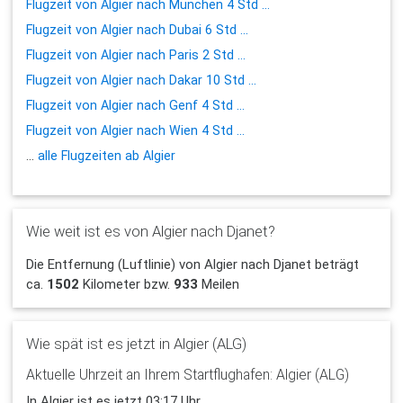
Flugzeit von Algier nach München 4 Std ...
Flugzeit von Algier nach Dubai 6 Std ...
Flugzeit von Algier nach Paris 2 Std ...
Flugzeit von Algier nach Dakar 10 Std ...
Flugzeit von Algier nach Genf 4 Std ...
Flugzeit von Algier nach Wien 4 Std ...
...
alle Flugzeiten ab Algier
Wie weit ist es von Algier nach Djanet?
Die Entfernung (Luftlinie) von Algier nach Djanet beträgt
ca.
1502
Kilometer bzw.
933
Meilen
Wie spät ist es jetzt in Algier (ALG)
Aktuelle Uhrzeit an Ihrem Startflughafen: Algier (ALG)
In Algier ist es jetzt 03:17 Uhr