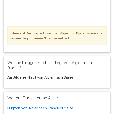
Hinweis!
Die Flugzeit zwischen Algier und Djanet wurde aus
einem Flug mit
einen Stopp ermittelt.
Welche Fluggesellschaft fliegt von Algier nach
Djanet?
Air Algerie
fliegt von Algier nach Djanet
Weitere Flugzeiten ab Algier
Flugzeit von Algier nach Frankfurt 2 Std ...