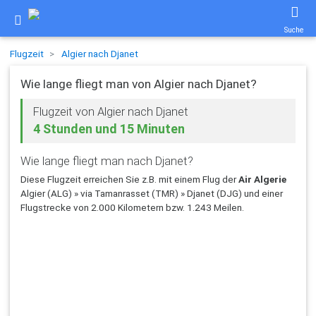
Suche
Flugzeit
Algier nach Djanet
Wie lange fliegt man von Algier nach Djanet?
Flugzeit von Algier nach Djanet
4 Stunden und 15 Minuten
Wie lange fliegt man nach Djanet?
Diese Flugzeit erreichen Sie z.B. mit einem Flug der
Air Algerie
Algier (ALG) » via Tamanrasset (TMR) » Djanet (DJG) und einer
Flugstrecke von 2.000 Kilometern bzw. 1.243 Meilen.