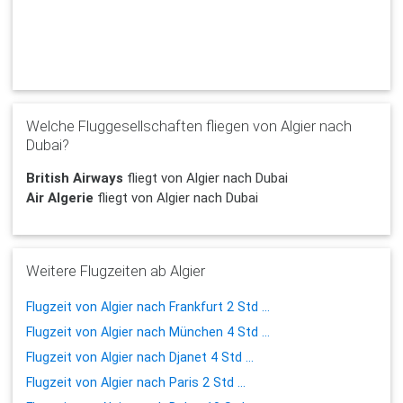
Welche Fluggesellschaften fliegen von Algier nach
Dubai?
British Airways
fliegt von Algier nach Dubai
Air Algerie
fliegt von Algier nach Dubai
Weitere Flugzeiten ab Algier
Flugzeit von Algier nach Frankfurt 2 Std ...
Flugzeit von Algier nach München 4 Std ...
Flugzeit von Algier nach Djanet 4 Std ...
Flugzeit von Algier nach Paris 2 Std ...