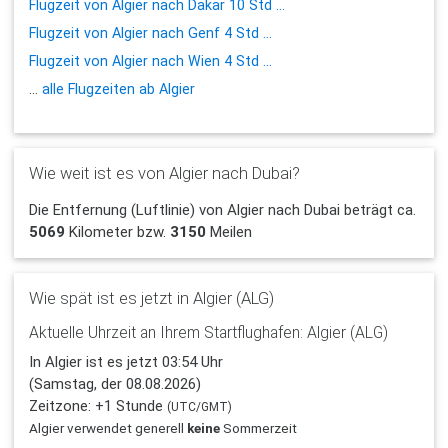
Flugzeit von Algier nach Dakar 10 Std ...
Flugzeit von Algier nach Genf 4 Std ...
Flugzeit von Algier nach Wien 4 Std ...
...
alle Flugzeiten ab Algier
Wie weit ist es von Algier nach Dubai?
Die Entfernung (Luftlinie) von Algier nach Dubai beträgt ca.
5069
Kilometer bzw.
3150
Meilen
Wie spät ist es jetzt in Algier (ALG)
Aktuelle Uhrzeit an Ihrem Startflughafen: Algier (ALG)
In Algier ist es jetzt 03:54 Uhr
(Samstag, der 08.08.2026)
Zeitzone: +1 Stunde
(UTC/GMT)
Algier verwendet generell
keine
Sommerzeit