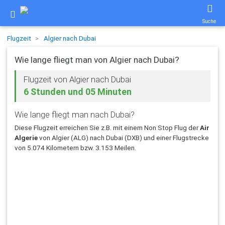
Suche
Flugzeit
Algier nach Dubai
Wie lange fliegt man von Algier nach Dubai?
Flugzeit von Algier nach Dubai
6 Stunden und 05 Minuten
Wie lange fliegt man nach Dubai?
Diese Flugzeit erreichen Sie z.B. mit einem Non Stop Flug der
Air
Algerie
von Algier (ALG) nach Dubai (DXB) und einer Flugstrecke
von 5.074 Kilometern bzw. 3.153 Meilen.