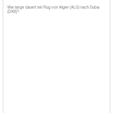
Wie lange dauert ein Flug von Algier (ALG) nach Dubai
(DXB)?