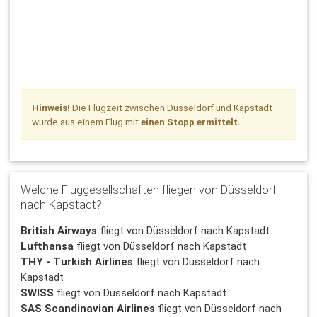
Hinweis!
Die Flugzeit zwischen Düsseldorf und Kapstadt
wurde aus einem Flug mit
einen Stopp ermittelt.
Welche Fluggesellschaften fliegen von Düsseldorf
nach Kapstadt?
British Airways
fliegt von Düsseldorf nach Kapstadt
Lufthansa
fliegt von Düsseldorf nach Kapstadt
THY - Turkish Airlines
fliegt von Düsseldorf nach
Kapstadt
SWISS
fliegt von Düsseldorf nach Kapstadt
SAS Scandinavian Airlines
fliegt von Düsseldorf nach