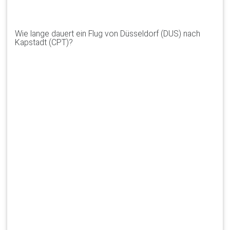
Wie lange dauert ein Flug von Düsseldorf (DUS) nach
Kapstadt (CPT)?