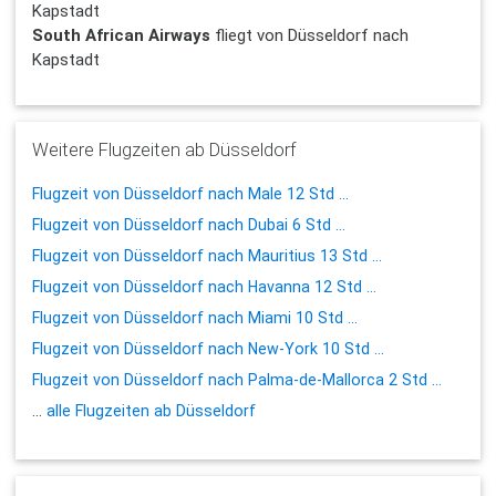
Kapstadt
South African Airways
fliegt von Düsseldorf nach
Kapstadt
Weitere Flugzeiten ab Düsseldorf
Flugzeit von Düsseldorf nach Male 12 Std ...
Flugzeit von Düsseldorf nach Dubai 6 Std ...
Flugzeit von Düsseldorf nach Mauritius 13 Std ...
Flugzeit von Düsseldorf nach Havanna 12 Std ...
Flugzeit von Düsseldorf nach Miami 10 Std ...
Flugzeit von Düsseldorf nach New-York 10 Std ...
Flugzeit von Düsseldorf nach Palma-de-Mallorca 2 Std ...
...
alle Flugzeiten ab Düsseldorf