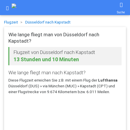
Suche
Flugzeit
Düsseldorf nach Kapstadt
Wie lange fliegt man von Düsseldorf nach
Kapstadt?
Flugzeit von Düsseldorf nach Kapstadt
13 Stunden und 10 Minuten
Wie lange fliegt man nach Kapstadt?
Diese Flugzeit erreichen Sie z.B. mit einem Flug der
Lufthansa
Düsseldorf (DUS) » via München (MUC) » Kapstadt (CPT) und
einer Flugstrecke von 9.674 Kilometern bzw. 6.011 Meilen.