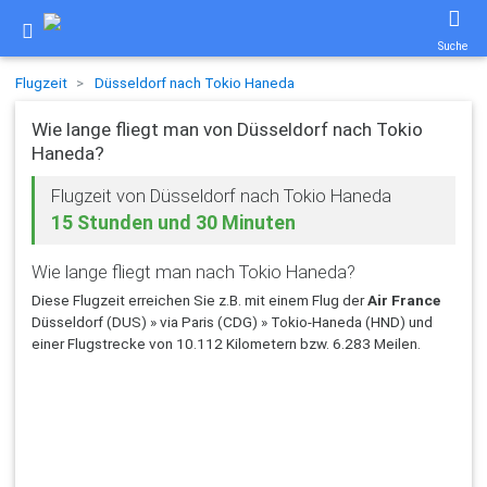
Suche
Flugzeit
Düsseldorf nach Tokio Haneda
Wie lange fliegt man von Düsseldorf nach Tokio
Haneda?
Flugzeit von Düsseldorf nach Tokio Haneda
15 Stunden und 30 Minuten
Wie lange fliegt man nach Tokio Haneda?
Diese Flugzeit erreichen Sie z.B. mit einem Flug der
Air France
Düsseldorf (DUS) » via Paris (CDG) » Tokio-Haneda (HND) und
einer Flugstrecke von 10.112 Kilometern bzw. 6.283 Meilen.