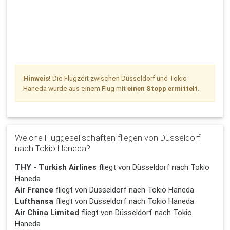
Hinweis!
Die Flugzeit zwischen Düsseldorf und Tokio
Haneda wurde aus einem Flug mit
einen Stopp ermittelt.
Welche Fluggesellschaften fliegen von Düsseldorf
nach Tokio Haneda?
THY - Turkish Airlines
fliegt von Düsseldorf nach Tokio
Haneda
Air France
fliegt von Düsseldorf nach Tokio Haneda
Lufthansa
fliegt von Düsseldorf nach Tokio Haneda
Air China Limited
fliegt von Düsseldorf nach Tokio
Haneda