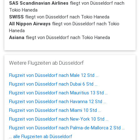
SAS Scandinavian Airlines
fliegt von Düsseldorf nach
Tokio Haneda
SWISS
fliegt von Düsseldorf nach Tokio Haneda
All Nippon Airways
fliegt von Düsseldorf nach Tokio
Haneda
Asiana
fliegt von Düsseldorf nach Tokio Haneda
Weitere Flugzeiten ab Düsseldorf
Flugzeit von Düsseldorf nach Male 12 Std ...
Flugzeit von Düsseldorf nach Dubai 6 Std ...
Flugzeit von Düsseldorf nach Mauritius 13 Std ...
Flugzeit von Düsseldorf nach Havanna 12 Std ...
Flugzeit von Düsseldorf nach Miami 10 Std ...
Flugzeit von Düsseldorf nach New-York 10 Std ...
Flugzeit von Düsseldorf nach Palma-de-Mallorca 2 Std ...
...
alle Flugzeiten ab Düsseldorf