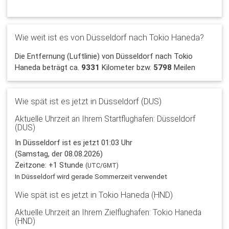
Wie weit ist es von Düsseldorf nach Tokio Haneda?
Die Entfernung (Luftlinie) von Düsseldorf nach Tokio
Haneda beträgt ca.
9331
Kilometer bzw.
5798
Meilen
Wie spät ist es jetzt in Düsseldorf (DUS)
Aktuelle Uhrzeit an Ihrem Startflughafen: Düsseldorf
(DUS)
In Düsseldorf ist es jetzt 01:03 Uhr
(Samstag, der 08.08.2026)
Zeitzone: +1 Stunde
(UTC/GMT)
In Düsseldorf wird gerade Sommerzeit verwendet
Wie spät ist es jetzt in Tokio Haneda (HND)
Aktuelle Uhrzeit an Ihrem Zielflughafen: Tokio Haneda
(HND)