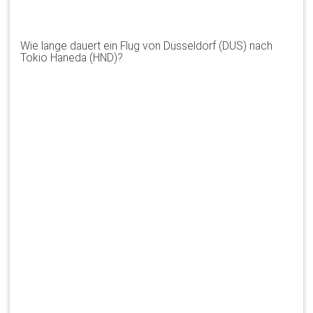
Wie lange dauert ein Flug von Düsseldorf (DUS) nach
Tokio Haneda (HND)?